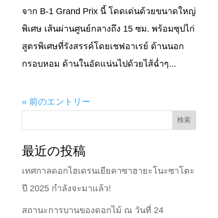
จาก B-1 Grand Prix นี้ โดดเด่นด้วยขนาดใหญ่
พิเศษ เส้นผ่านศูนย์กลางถึง 15 ซม. พร้อมซุปไก่
สูตรพิเศษที่รังสรรค์โดยเชฟอาเรย์ ด้านนอก
กรอบหอม ด้านในอัดแน่นไปด้วยไส้ฉ่ำๆ...
« 前のエントリー
検索
最近の投稿
เทศกาลดอกไฮเดรนเยียคาซาฮายะโนะซาโตะ
ปี 2025 กำลังจะมาแล้ว!
สถานะการบานของดอกไม้ ณ วันที่ 24