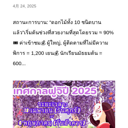
4月 24, 2025
สถานะการบาน: “ดอกไม้ทั้ง 10 ชนิดบาน
แล้ว”เริ่มต้นช่วงที่สวยงามที่สุดโดยรวม ≈ 90%
🎟️ ค่าเข้าชม💰 ผู้ใหญ่, ผู้ติดตามที่ไม่มีความ
พิการ = 1,200 เยน💰 นักเรียนมัธยมต้น =
600...