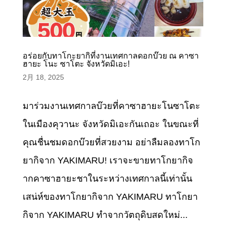
อร่อยกับทาโกะยากิที่งานเทศกาลดอกบ๊วย ณ คาซา
ฮายะ โนะ ซาโตะ จังหวัดมิเอะ!
2月 18, 2025
มาร่วมงานเทศกาลบ๊วยที่คาซาฮายะโนซาโตะ
ในเมืองคุวานะ จังหวัดมิเอะกันเถอะ ในขณะที่
คุณชื่นชมดอกบ๊วยที่สวยงาม อย่าลืมลองทาโก
ยากิจาก YAKIMARU! เราจะขายทาโกยากิจ
ากคาซาฮายะชาในระหว่างเทศกาลนี้เท่านั้น
เสน่ห์ของทาโกยากิจาก YAKIMARU ทาโกยา
กิจาก YAKIMARU ทำจากวัตถุดิบสดใหม่...